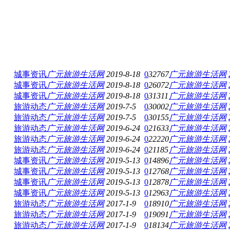
城事资讯
广元旅游生活网
2019-8-18
0
32767
广元旅游生活网
城事资讯
广元旅游生活网
2019-8-18
0
26072
广元旅游生活网
城事资讯
广元旅游生活网
2019-8-18
0
31311
广元旅游生活网
旅游动态
广元旅游生活网
2019-7-5
0
30002
广元旅游生活网
旅游动态
广元旅游生活网
2019-7-5
0
30155
广元旅游生活网
旅游动态
广元旅游生活网
2019-6-24
0
21633
广元旅游生活网
旅游动态
广元旅游生活网
2019-6-24
0
22220
广元旅游生活网
旅游动态
广元旅游生活网
2019-6-24
0
21185
广元旅游生活网
城事资讯
广元旅游生活网
2019-5-13
0
14896
广元旅游生活网
城事资讯
广元旅游生活网
2019-5-13
0
12768
广元旅游生活网
城事资讯
广元旅游生活网
2019-5-13
0
12878
广元旅游生活网
城事资讯
广元旅游生活网
2019-5-13
0
12963
广元旅游生活网
旅游动态
广元旅游生活网
2017-1-9
0
18910
广元旅游生活网
旅游动态
广元旅游生活网
2017-1-9
0
19091
广元旅游生活网
旅游动态
广元旅游生活网
2017-1-9
0
18134
广元旅游生活网