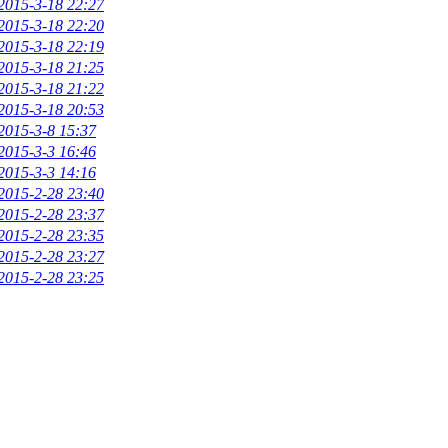
2015-3-18 22:27
2015-3-18 22:20
2015-3-18 22:19
2015-3-18 21:25
2015-3-18 21:22
2015-3-18 20:53
2015-3-8 15:37
2015-3-3 16:46
2015-3-3 14:16
2015-2-28 23:40
2015-2-28 23:37
2015-2-28 23:35
2015-2-28 23:27
2015-2-28 23:25