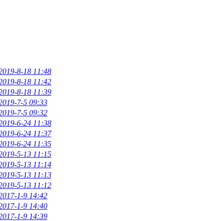
2019-8-18 11:48
2019-8-18 11:42
2019-8-18 11:39
2019-7-5 09:33
2019-7-5 09:32
2019-6-24 11:38
2019-6-24 11:37
2019-6-24 11:35
2019-5-13 11:15
2019-5-13 11:14
2019-5-13 11:13
2019-5-13 11:12
2017-1-9 14:42
2017-1-9 14:40
2017-1-9 14:39