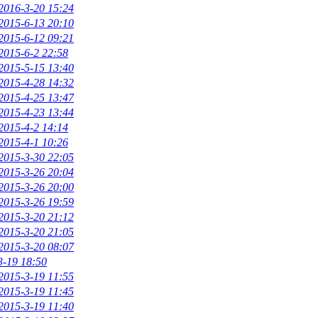
2016-3-20 15:24
2015-6-13 20:10
2015-6-12 09:21
2015-6-2 22:58
2015-5-15 13:40
2015-4-28 14:32
2015-4-25 13:47
2015-4-23 13:44
2015-4-2 14:14
2015-4-1 10:26
2015-3-30 22:05
2015-3-26 20:04
2015-3-26 20:00
2015-3-26 19:59
2015-3-20 21:12
2015-3-20 21:05
2015-3-20 08:07
3-19 18:50
2015-3-19 11:55
2015-3-19 11:45
2015-3-19 11:40