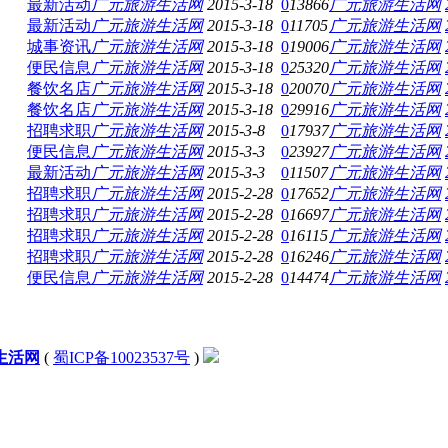
最新活动
广元旅游生活网
2015-3-18
0
13866
广元旅游生活网
最新活动
广元旅游生活网
2015-3-18
0
11705
广元旅游生活网
城事资讯
广元旅游生活网
2015-3-18
0
19006
广元旅游生活网
便民信息
广元旅游生活网
2015-3-18
0
25320
广元旅游生活网
餐饮名店
广元旅游生活网
2015-3-18
0
20070
广元旅游生活网
餐饮名店
广元旅游生活网
2015-3-18
0
29916
广元旅游生活网
招聘求职
广元旅游生活网
2015-3-8
0
17937
广元旅游生活网
便民信息
广元旅游生活网
2015-3-3
0
23927
广元旅游生活网
最新活动
广元旅游生活网
2015-3-3
0
11507
广元旅游生活网
招聘求职
广元旅游生活网
2015-2-28
0
17652
广元旅游生活网
招聘求职
广元旅游生活网
2015-2-28
0
16697
广元旅游生活网
招聘求职
广元旅游生活网
2015-2-28
0
16115
广元旅游生活网
招聘求职
广元旅游生活网
2015-2-28
0
16246
广元旅游生活网
便民信息
广元旅游生活网
2015-2-28
0
14474
广元旅游生活网
生活网
(
蜀ICP备10023537号
)