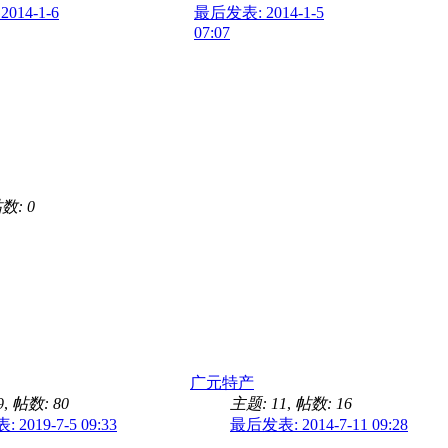
014-1-6
最后发表: 2014-1-5
07:07
数: 0
广元特产
9
,
帖数: 80
主题: 11
,
帖数: 16
2019-7-5 09:33
最后发表: 2014-7-11 09:28