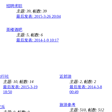
招聘求职
主题: 39
,
帖数: 39
最后发表: 2015-3-26 20:04
茶楼酒吧
主题: 5
,
帖数: 6
最后发表: 2014-1-9 10:17
旅行社
近郊游
主题: 10
,
帖数: 14
主题: 2
,
帖数: 2
最后发表: 2015-3-19
最后发表: 2014-3-8
18:50
00:49
旅游参考
家乐
主题: 510
,
帖数: 512