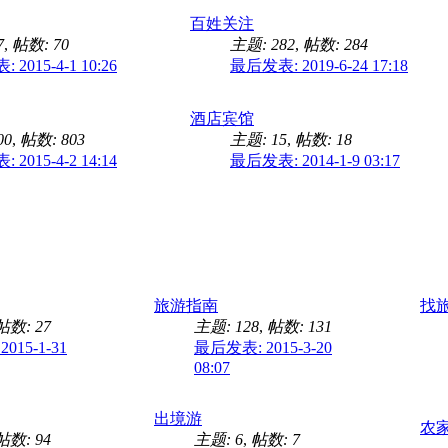
百姓关注
7
,
帖数: 70
主题: 282
,
帖数: 284
2015-4-1 10:26
最后发表: 2019-6-24 17:18
酒店宾馆
00
,
帖数: 803
主题: 15
,
帖数: 18
2015-4-2 14:14
最后发表: 2014-1-9 03:17
旅游指南
找
帖数: 27
主题: 128
,
帖数: 131
015-1-31
最后发表: 2015-3-20
08:07
出境游
农
帖数: 94
主题: 6
,
帖数: 7