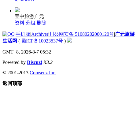
宝中旅游广元
资料
分组
删除
|
手机版
|
Archiver
|
川公网安备 51080202000120号
|
广元旅游
生活网
(
蜀ICP备10023537号
)
GMT+8, 2026-8-7 05:32
Powered by
Discuz!
X3.2
© 2001-2013
Comsenz Inc.
返回顶部