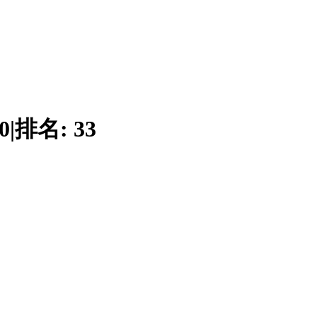
0
|
排名:
33